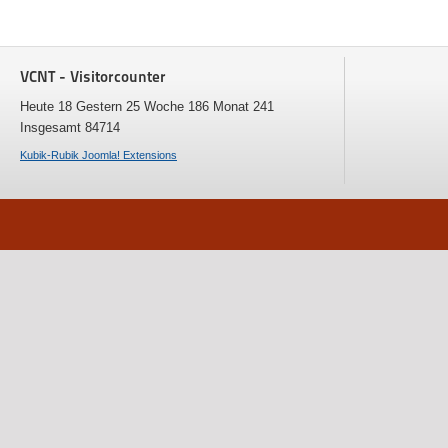
VCNT - Visitorcounter
Heute 18 Gestern 25 Woche 186 Monat 241
Insgesamt 84714
Kubik-Rubik Joomla! Extensions